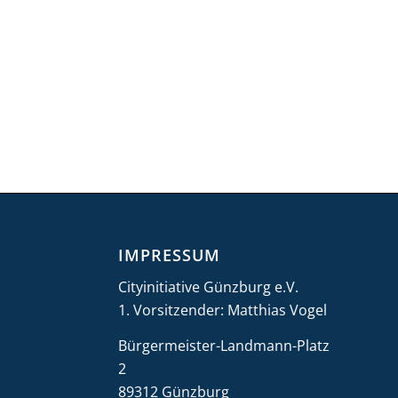
IMPRESSUM
Cityinitiative Günzburg e.V.
1. Vorsitzender: Matthias Vogel
Bürgermeister-Landmann-Platz
2
89312 Günzburg