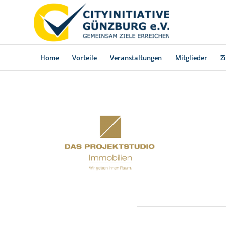
Home
Vorteile
Veranstaltungen
Mitglieder
Z