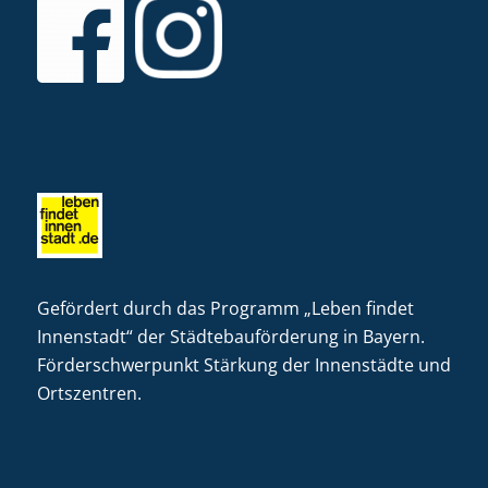
Gefördert durch das Programm „Leben findet
Innenstadt“ der Städtebauförderung in Bayern.
Förderschwerpunkt Stärkung der Innenstädte und
Ortszentren.