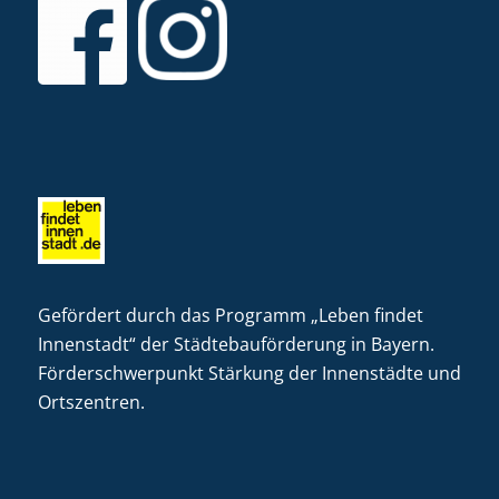
Gefördert durch das Programm „Leben findet
Innenstadt“ der Städtebauförderung in Bayern.
Förderschwerpunkt Stärkung der Innenstädte und
Ortszentren.